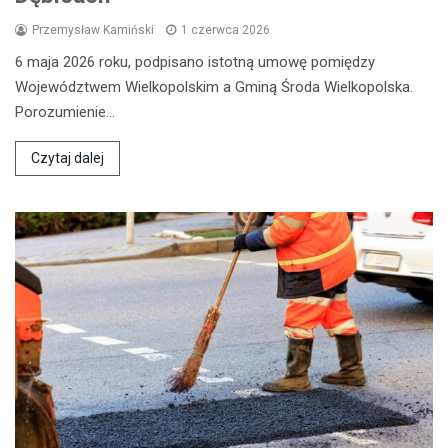
Przemysław Kamiński
1 czerwca 2026
6 maja 2026 roku, podpisano istotną umowę pomiędzy
Województwem Wielkopolskim a Gminą Środa Wielkopolska.
Porozumienie…
Czytaj dalej