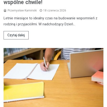
wspólne chwile!
Przemysław Kamiński
18 czerwca 2026
Letnie miesiące to idealny czas na budowanie wspomnień z
rodziną i przyjaciółmi. W nadchodzący Dzień…
Czytaj dalej