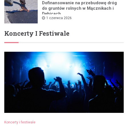
Dofinansowanie na przebudowę dróg
do gruntów rolnych w Mącznikach i
Dębicach
1 czerwca 2026
Koncerty I Festiwale
Koncerty i festiwale