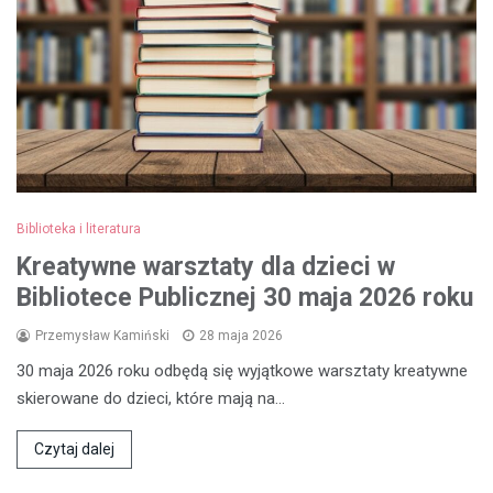
Biblioteka i literatura
Kreatywne warsztaty dla dzieci w
Bibliotece Publicznej 30 maja 2026 roku
Przemysław Kamiński
28 maja 2026
30 maja 2026 roku odbędą się wyjątkowe warsztaty kreatywne
skierowane do dzieci, które mają na…
Czytaj dalej