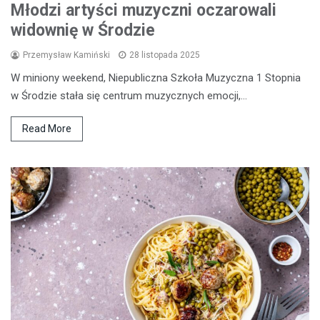
Młodzi artyści muzyczni oczarowali
widownię w Środzie
Przemysław Kamiński
28 listopada 2025
W miniony weekend, Niepubliczna Szkoła Muzyczna 1 Stopnia
w Środzie stała się centrum muzycznych emocji,…
Read More