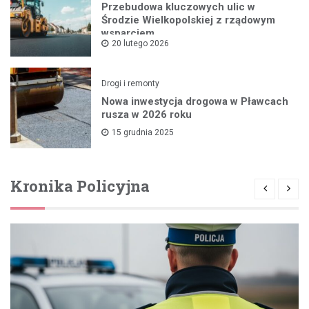
Przebudowa kluczowych ulic w
Środzie Wielkopolskiej z rządowym
wsparciem
20 lutego 2026
Drogi i remonty
Nowa inwestycja drogowa w Pławcach
rusza w 2026 roku
15 grudnia 2025
Kronika Policyjna