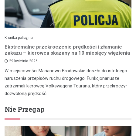
Kronika policyjna
Ekstremalne przekroczenie prędkości i złamanie
zakazu – kierowca skazany na 10 miesięcy więzienia
29 kwietnia 2026
W miejscowości Marianowo Brodowskie doszło do istotnego
naruszenia przepisów ruchu drogowego. Funkcjonariusze
zatrzymali kierowcę Volkswagena Tourana, który przekroczył
dozwoloną prędkość…
Nie Przegap