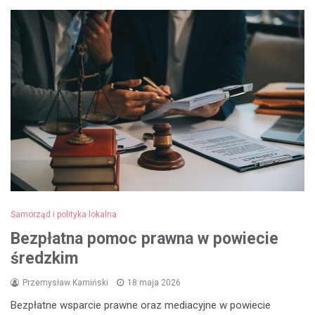
Samorząd i polityka lokalna
Bezpłatna pomoc prawna w powiecie
średzkim
Przemysław Kamiński
18 maja 2026
Bezpłatne wsparcie prawne oraz mediacyjne w powiecie