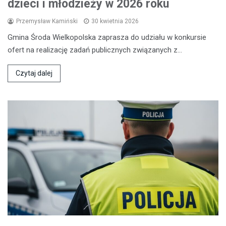
dzieci i młodzieży w 2026 roku
Przemysław Kamiński
30 kwietnia 2026
Gmina Środa Wielkopolska zaprasza do udziału w konkursie
ofert na realizację zadań publicznych związanych z…
Czytaj dalej