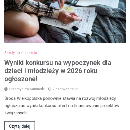
Szkoły i przedszkola
Wyniki konkursu na wypoczynek dla
dzieci i młodzieży w 2026 roku
ogłoszone!
Przemysław Kamiński
2 czerwca 2026
Środa Wielkopolska ponownie stawia na rozwój młodzieży,
ogłaszając wyniki konkursu ofert na finansowanie projektów
związanych…
Czytaj dalej