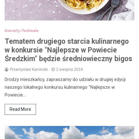
Koncerty i festiwale
Tematem drugiego starcia kulinarnego
w konkursie "Najlepsze w Powiecie
Średzkim" będzie średniowieczny bigos
Przemysław Kamiński
2 sierpnia 2024
Drodzy mieszkańcy, zapraszamy do udziału w drugiej edycji
naszego lokalnego konkursu kulinarnego "Najlepsze w
Powiecie…
Read More