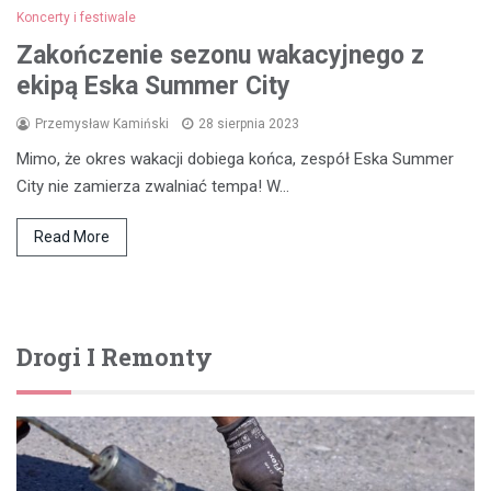
Koncerty i festiwale
Zakończenie sezonu wakacyjnego z
ekipą Eska Summer City
Przemysław Kamiński
28 sierpnia 2023
Mimo, że okres wakacji dobiega końca, zespół Eska Summer
City nie zamierza zwalniać tempa! W…
Read More
Drogi I Remonty