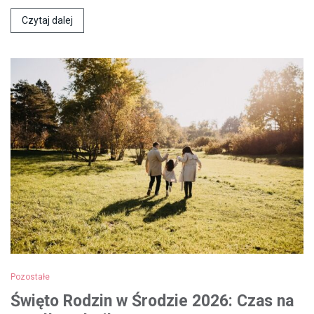
Czytaj dalej
Pozostałe
Święto Rodzin w Środzie 2026: Czas na