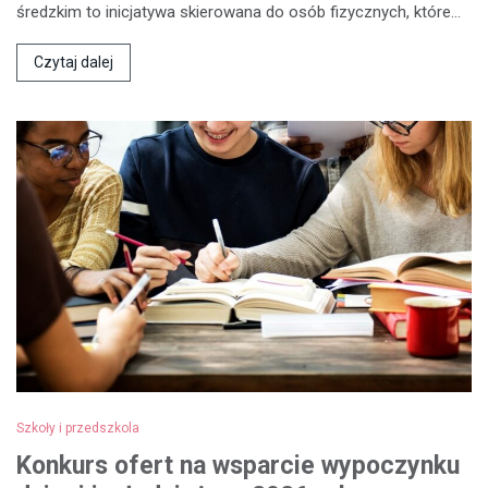
średzkim to inicjatywa skierowana do osób fizycznych, które…
Czytaj dalej
Szkoły i przedszkola
Konkurs ofert na wsparcie wypoczynku