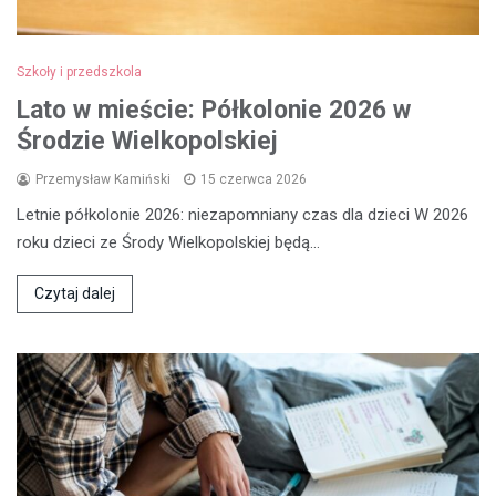
Szkoły i przedszkola
Lato w mieście: Półkolonie 2026 w
Środzie Wielkopolskiej
Przemysław Kamiński
15 czerwca 2026
Letnie półkolonie 2026: niezapomniany czas dla dzieci W 2026
roku dzieci ze Środy Wielkopolskiej będą…
Czytaj dalej