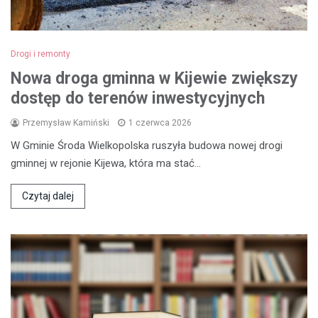
Drogi i remonty
Nowa droga gminna w Kijewie zwiększy
dostęp do terenów inwestycyjnych
Przemysław Kamiński
1 czerwca 2026
W Gminie Środa Wielkopolska ruszyła budowa nowej drogi
gminnej w rejonie Kijewa, która ma stać…
Czytaj dalej