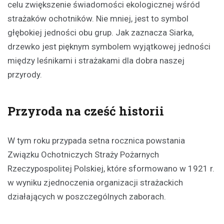
celu zwiększenie świadomości ekologicznej wśród
strażaków ochotników. Nie mniej, jest to symbol
głębokiej jedności obu grup. Jak zaznacza Siarka,
drzewko jest pięknym symbolem wyjątkowej jedności
między leśnikami i strażakami dla dobra naszej
przyrody.
Przyroda na cześć historii
W tym roku przypada setna rocznica powstania
Związku Ochotniczych Straży Pożarnych
Rzeczypospolitej Polskiej, które sformowano w 1921 r.
w wyniku zjednoczenia organizacji strażackich
działających w poszczególnych zaborach.