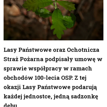
Lasy Państwowe oraz Ochotnicza
Straż Pożarna podpisały umowę w
sprawie współpracy w ramach
obchodów 100-lecia OSP. Z tej
okazji Lasy Państwowe podarują
każdej jednostce, jedną sadzonkę
dębu.