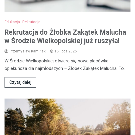
Edukacja
Rekrutacja
Rekrutacja do Żłobka Zakątek Malucha
w Środzie Wielkopolskiej już ruszyła!
Przemysław Kamiński
15 lipca 2026
W Środzie Wielkopolskiej otwiera się nowa placówka
opiekuńcza dla najmłodszych – Żłobek Zakątek Malucha. To…
Czytaj dalej