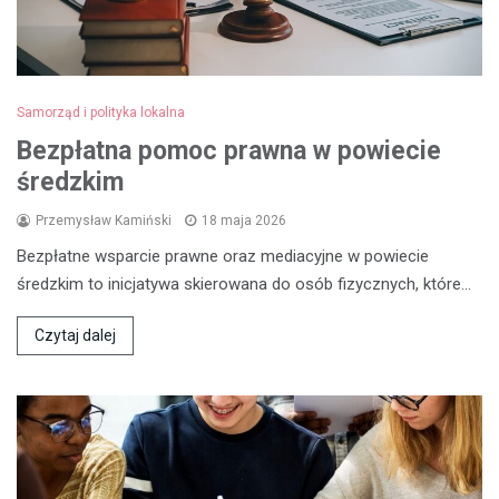
Samorząd i polityka lokalna
Bezpłatna pomoc prawna w powiecie
średzkim
Przemysław Kamiński
18 maja 2026
Bezpłatne wsparcie prawne oraz mediacyjne w powiecie
średzkim to inicjatywa skierowana do osób fizycznych, które…
Czytaj dalej