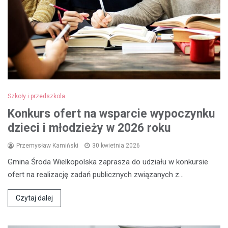
Szkoły i przedszkola
Konkurs ofert na wsparcie wypoczynku
dzieci i młodzieży w 2026 roku
Przemysław Kamiński
30 kwietnia 2026
Gmina Środa Wielkopolska zaprasza do udziału w konkursie
ofert na realizację zadań publicznych związanych z…
Czytaj dalej