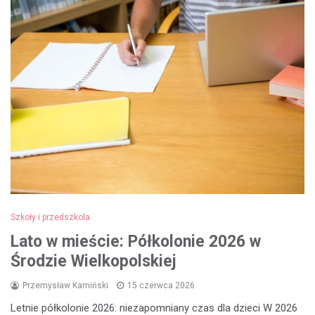
Szkoły i przedszkola
Lato w mieście: Półkolonie 2026 w
Środzie Wielkopolskiej
Przemysław Kamiński
15 czerwca 2026
Letnie półkolonie 2026: niezapomniany czas dla dzieci W 2026