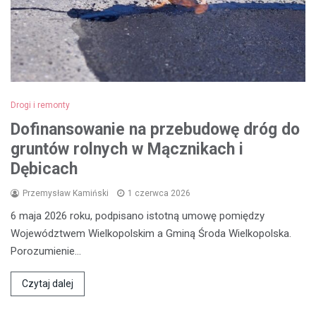
Drogi i remonty
Dofinansowanie na przebudowę dróg do
gruntów rolnych w Mącznikach i
Dębicach
Przemysław Kamiński
1 czerwca 2026
6 maja 2026 roku, podpisano istotną umowę pomiędzy
Województwem Wielkopolskim a Gminą Środa Wielkopolska.
Porozumienie…
Czytaj dalej