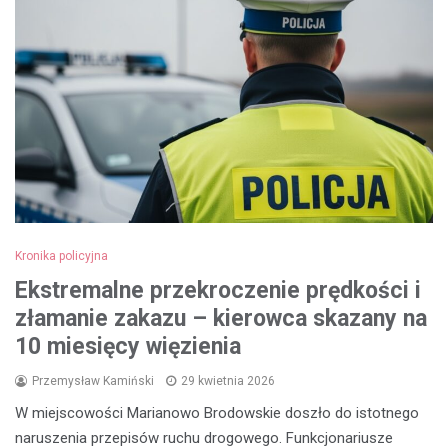
Kronika policyjna
Ekstremalne przekroczenie prędkości i
złamanie zakazu – kierowca skazany na
10 miesięcy więzienia
Przemysław Kamiński
29 kwietnia 2026
W miejscowości Marianowo Brodowskie doszło do istotnego
naruszenia przepisów ruchu drogowego. Funkcjonariusze