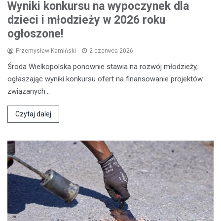
Wyniki konkursu na wypoczynek dla
dzieci i młodzieży w 2026 roku
ogłoszone!
Przemysław Kamiński
2 czerwca 2026
Środa Wielkopolska ponownie stawia na rozwój młodzieży,
ogłaszając wyniki konkursu ofert na finansowanie projektów
związanych…
Czytaj dalej