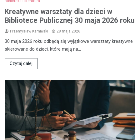
Biblioteka i literatura
Kreatywne warsztaty dla dzieci w
Bibliotece Publicznej 30 maja 2026 roku
Przemysław Kamiński
28 maja 2026
30 maja 2026 roku odbędą się wyjątkowe warsztaty kreatywne
skierowane do dzieci, które mają na…
Czytaj dalej