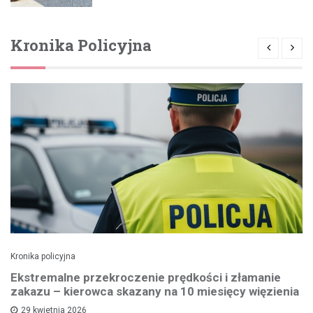
Kronika Policyjna
Kronika policyjna
Ekstremalne przekroczenie prędkości i złamanie
zakazu – kierowca skazany na 10 miesięcy więzienia
29 kwietnia 2026