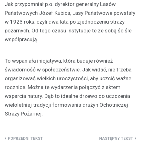
Jak przypomniał p.o. dyrektor generalny Lasów
Państwowych Józef Kubica, Lasy Państwowe powstały
w 1923 roku, czyli dwa lata po zjednoczeniu straży
pożarnych. Od tego czasu instytucje te ze sobą ściśle
współpracują.
To wspaniała inicjatywa, która buduje również
świadomość w społeczeństwie. Jak widać, nie trzeba
organizować wielkich uroczystości, aby uczcić ważne
rocznice. Można te wydarzenia połączyć z aktem
wsparcia natury. Dąb to idealne drzewo do uczczenia
wieloletniej tradycji formowania drużyn Ochotniczej
Straży Pożarnej.
Nawigacja