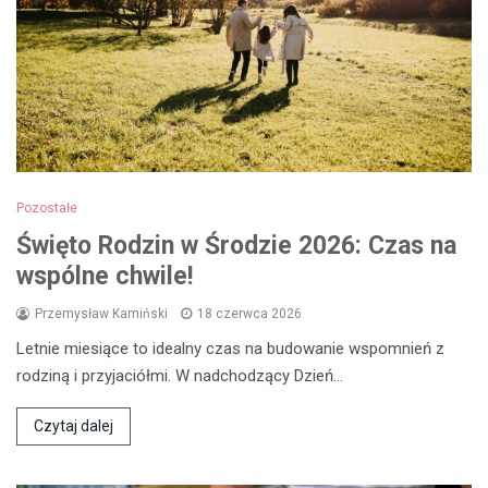
Pozostałe
Święto Rodzin w Środzie 2026: Czas na
wspólne chwile!
Przemysław Kamiński
18 czerwca 2026
Letnie miesiące to idealny czas na budowanie wspomnień z
rodziną i przyjaciółmi. W nadchodzący Dzień…
Czytaj dalej