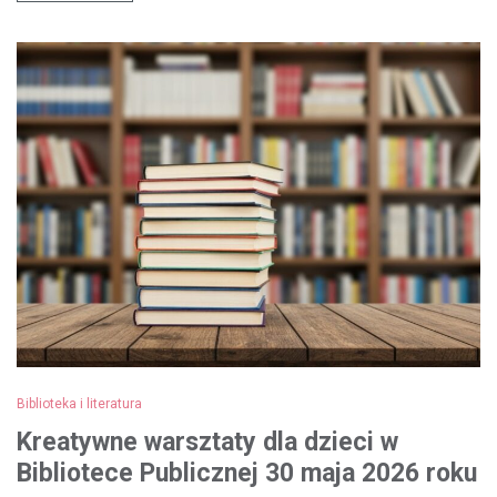
Biblioteka i literatura
Kreatywne warsztaty dla dzieci w
Bibliotece Publicznej 30 maja 2026 roku