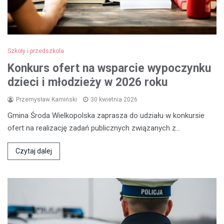
Szkoły i przedszkola
Konkurs ofert na wsparcie wypoczynku
dzieci i młodzieży w 2026 roku
Przemysław Kamiński
30 kwietnia 2026
Gmina Środa Wielkopolska zaprasza do udziału w konkursie
ofert na realizację zadań publicznych związanych z…
Czytaj dalej