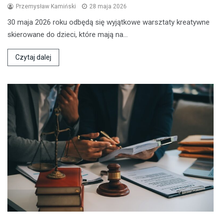
Przemysław Kamiński
28 maja 2026
30 maja 2026 roku odbędą się wyjątkowe warsztaty kreatywne
skierowane do dzieci, które mają na…
Czytaj dalej