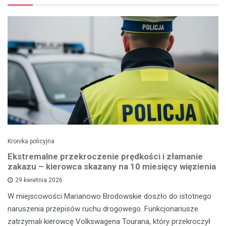
Kronika policyjna
Ekstremalne przekroczenie prędkości i złamanie
zakazu – kierowca skazany na 10 miesięcy więzienia
29 kwietnia 2026
W miejscowości Marianowo Brodowskie doszło do istotnego
naruszenia przepisów ruchu drogowego. Funkcjonariusze
zatrzymali kierowcę Volkswagena Tourana, który przekroczył