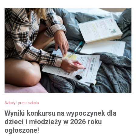
Szkoły i przedszkola
Wyniki konkursu na wypoczynek dla
dzieci i młodzieży w 2026 roku
ogłoszone!