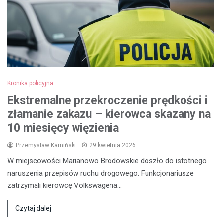
Kronika policyjna
Ekstremalne przekroczenie prędkości i
złamanie zakazu – kierowca skazany na
10 miesięcy więzienia
Przemysław Kamiński
29 kwietnia 2026
W miejscowości Marianowo Brodowskie doszło do istotnego
naruszenia przepisów ruchu drogowego. Funkcjonariusze
zatrzymali kierowcę Volkswagena…
Czytaj dalej