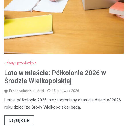
Szkoły i przedszkola
Lato w mieście: Półkolonie 2026 w
Środzie Wielkopolskiej
Przemysław Kamiński
15 czerwca 2026
Letnie półkolonie 2026: niezapomniany czas dla dzieci W 2026
roku dzieci ze Środy Wielkopolskiej będą…
Czytaj dalej