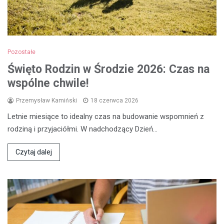
Pozostałe
Święto Rodzin w Środzie 2026: Czas na
wspólne chwile!
Przemysław Kamiński
18 czerwca 2026
Letnie miesiące to idealny czas na budowanie wspomnień z
rodziną i przyjaciółmi. W nadchodzący Dzień…
Czytaj dalej