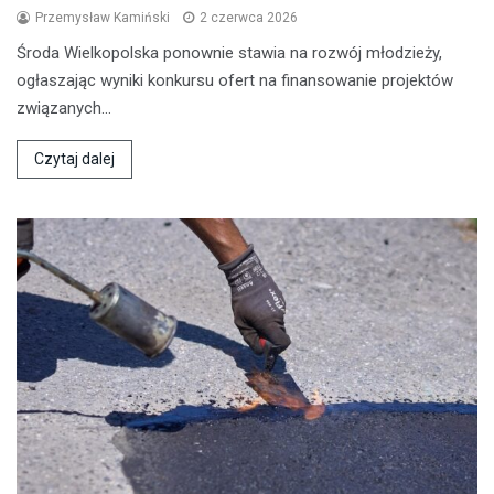
Przemysław Kamiński
2 czerwca 2026
Środa Wielkopolska ponownie stawia na rozwój młodzieży,
ogłaszając wyniki konkursu ofert na finansowanie projektów
związanych…
Czytaj dalej