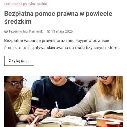
Samorząd i polityka lokalna
Bezpłatna pomoc prawna w powiecie
średzkim
Przemysław Kamiński
18 maja 2026
Bezpłatne wsparcie prawne oraz mediacyjne w powiecie
średzkim to inicjatywa skierowana do osób fizycznych, które…
Czytaj dalej