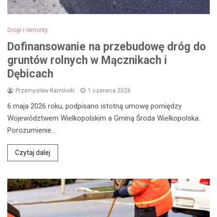
Drogi i remonty
Dofinansowanie na przebudowę dróg do
gruntów rolnych w Mącznikach i
Dębicach
Przemysław Kamiński
1 czerwca 2026
6 maja 2026 roku, podpisano istotną umowę pomiędzy
Województwem Wielkopolskim a Gminą Środa Wielkopolska.
Porozumienie…
Czytaj dalej