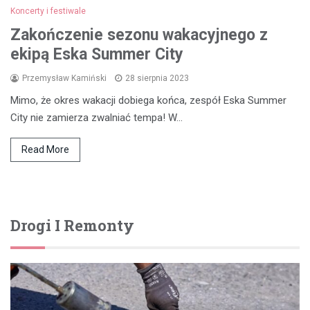
Koncerty i festiwale
Zakończenie sezonu wakacyjnego z
ekipą Eska Summer City
Przemysław Kamiński
28 sierpnia 2023
Mimo, że okres wakacji dobiega końca, zespół Eska Summer
City nie zamierza zwalniać tempa! W…
Read More
Drogi I Remonty