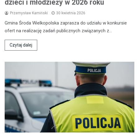
dzieci i młodzieży w 2026 roku
Przemysław Kamiński
30 kwietnia 2026
Gmina Środa Wielkopolska zaprasza do udziału w konkursie
ofert na realizację zadań publicznych związanych z…
Czytaj dalej