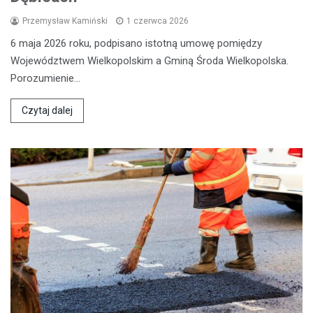
Przemysław Kamiński
1 czerwca 2026
6 maja 2026 roku, podpisano istotną umowę pomiędzy
Województwem Wielkopolskim a Gminą Środa Wielkopolska.
Porozumienie…
Czytaj dalej