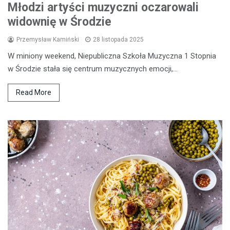
Młodzi artyści muzyczni oczarowali
widownię w Środzie
Przemysław Kamiński
28 listopada 2025
W miniony weekend, Niepubliczna Szkoła Muzyczna 1 Stopnia
w Środzie stała się centrum muzycznych emocji,…
Read More