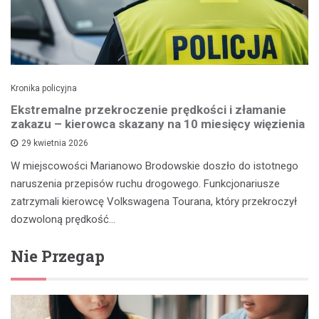
Kronika policyjna
Ekstremalne przekroczenie prędkości i złamanie
zakazu – kierowca skazany na 10 miesięcy więzienia
29 kwietnia 2026
W miejscowości Marianowo Brodowskie doszło do istotnego
naruszenia przepisów ruchu drogowego. Funkcjonariusze
zatrzymali kierowcę Volkswagena Tourana, który przekroczył
dozwoloną prędkość…
Nie Przegap