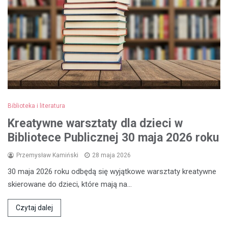
Biblioteka i literatura
Kreatywne warsztaty dla dzieci w
Bibliotece Publicznej 30 maja 2026 roku
Przemysław Kamiński
28 maja 2026
30 maja 2026 roku odbędą się wyjątkowe warsztaty kreatywne
skierowane do dzieci, które mają na…
Czytaj dalej