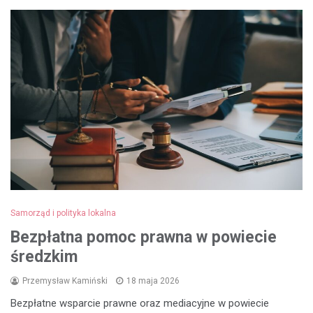
Samorząd i polityka lokalna
Bezpłatna pomoc prawna w powiecie
średzkim
Przemysław Kamiński
18 maja 2026
Bezpłatne wsparcie prawne oraz mediacyjne w powiecie