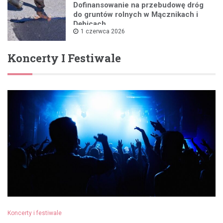
Dofinansowanie na przebudowę dróg
do gruntów rolnych w Mącznikach i
Dębicach
1 czerwca 2026
Koncerty I Festiwale
Koncerty i festiwale