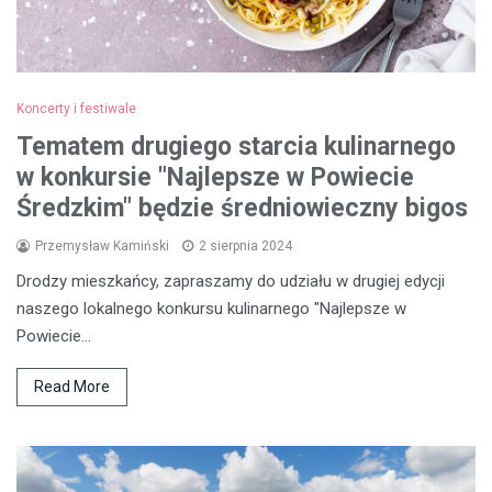
Koncerty i festiwale
Tematem drugiego starcia kulinarnego
w konkursie "Najlepsze w Powiecie
Średzkim" będzie średniowieczny bigos
Przemysław Kamiński
2 sierpnia 2024
Drodzy mieszkańcy, zapraszamy do udziału w drugiej edycji
naszego lokalnego konkursu kulinarnego "Najlepsze w
Powiecie…
Read More