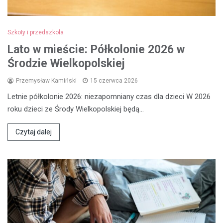
Szkoły i przedszkola
Lato w mieście: Półkolonie 2026 w
Środzie Wielkopolskiej
Przemysław Kamiński
15 czerwca 2026
Letnie półkolonie 2026: niezapomniany czas dla dzieci W 2026
roku dzieci ze Środy Wielkopolskiej będą…
Czytaj dalej