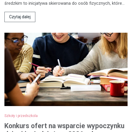
średzkim to inicjatywa skierowana do osób fizycznych, które…
Czytaj dalej
Szkoły i przedszkola
Konkurs ofert na wsparcie wypoczynku