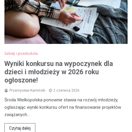
Szkoły i przedszkola
Wyniki konkursu na wypoczynek dla
dzieci i młodzieży w 2026 roku
ogłoszone!
Przemysław Kamiński
2 czerwca 2026
Środa Wielkopolska ponownie stawia na rozwój młodzieży,
ogłaszając wyniki konkursu ofert na finansowanie projektów
związanych…
Czytaj dalej