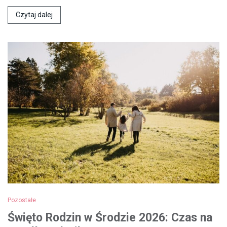
Czytaj dalej
Pozostałe
Święto Rodzin w Środzie 2026: Czas na