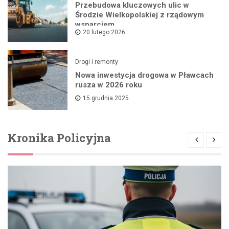
Przebudowa kluczowych ulic w
Środzie Wielkopolskiej z rządowym
wsparciem
20 lutego 2026
Drogi i remonty
Nowa inwestycja drogowa w Pławcach
rusza w 2026 roku
15 grudnia 2025
Kronika Policyjna