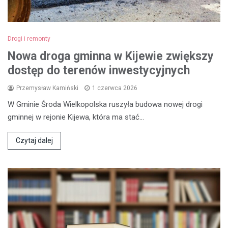
Drogi i remonty
Nowa droga gminna w Kijewie zwiększy
dostęp do terenów inwestycyjnych
Przemysław Kamiński
1 czerwca 2026
W Gminie Środa Wielkopolska ruszyła budowa nowej drogi
gminnej w rejonie Kijewa, która ma stać…
Czytaj dalej