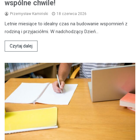
wspólne chwile!
Przemysław Kamiński
18 czerwca 2026
Letnie miesiące to idealny czas na budowanie wspomnień z
rodziną i przyjaciółmi. W nadchodzący Dzień…
Czytaj dalej