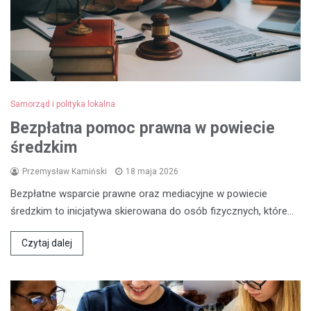
Samorząd i polityka lokalna
Bezpłatna pomoc prawna w powiecie
średzkim
Przemysław Kamiński
18 maja 2026
Bezpłatne wsparcie prawne oraz mediacyjne w powiecie
średzkim to inicjatywa skierowana do osób fizycznych, które…
Czytaj dalej