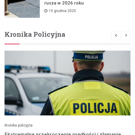
rusza w 2026 roku
15 grudnia 2025
Kronika Policyjna
Kronika policyjna
Ekstremalne przekroczenie prędkości i złamanie