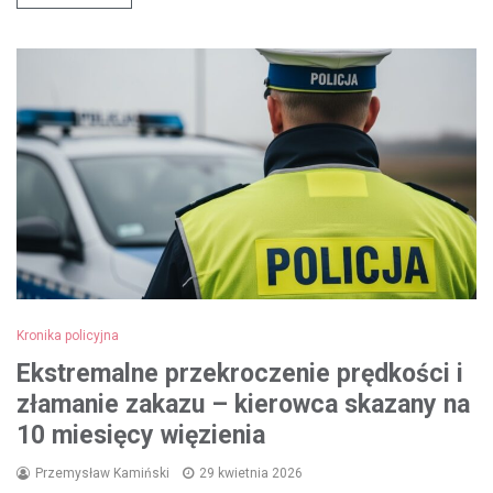
Kronika policyjna
Ekstremalne przekroczenie prędkości i
złamanie zakazu – kierowca skazany na
10 miesięcy więzienia
Przemysław Kamiński
29 kwietnia 2026