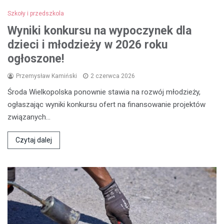
Szkoły i przedszkola
Wyniki konkursu na wypoczynek dla
dzieci i młodzieży w 2026 roku
ogłoszone!
Przemysław Kamiński
2 czerwca 2026
Środa Wielkopolska ponownie stawia na rozwój młodzieży,
ogłaszając wyniki konkursu ofert na finansowanie projektów
związanych…
Czytaj dalej