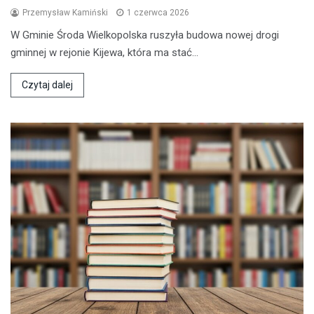
Przemysław Kamiński
1 czerwca 2026
W Gminie Środa Wielkopolska ruszyła budowa nowej drogi
gminnej w rejonie Kijewa, która ma stać…
Czytaj dalej