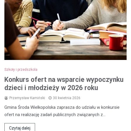
Szkoły i przedszkola
Konkurs ofert na wsparcie wypoczynku
dzieci i młodzieży w 2026 roku
Przemysław Kamiński
30 kwietnia 2026
Gmina Środa Wielkopolska zaprasza do udziału w konkursie
ofert na realizację zadań publicznych związanych z…
Czytaj dalej