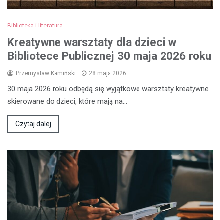
Biblioteka i literatura
Kreatywne warsztaty dla dzieci w
Bibliotece Publicznej 30 maja 2026 roku
Przemysław Kamiński
28 maja 2026
30 maja 2026 roku odbędą się wyjątkowe warsztaty kreatywne
skierowane do dzieci, które mają na…
Czytaj dalej