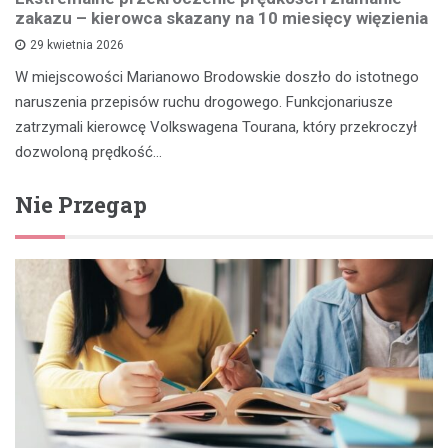
zakazu – kierowca skazany na 10 miesięcy więzienia
29 kwietnia 2026
W miejscowości Marianowo Brodowskie doszło do istotnego
naruszenia przepisów ruchu drogowego. Funkcjonariusze
zatrzymali kierowcę Volkswagena Tourana, który przekroczył
dozwoloną prędkość…
Nie Przegap