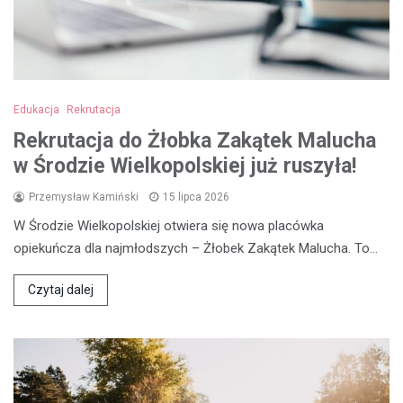
Edukacja
Rekrutacja
Rekrutacja do Żłobka Zakątek Malucha
w Środzie Wielkopolskiej już ruszyła!
Przemysław Kamiński
15 lipca 2026
W Środzie Wielkopolskiej otwiera się nowa placówka
opiekuńcza dla najmłodszych – Żłobek Zakątek Malucha. To…
Czytaj dalej