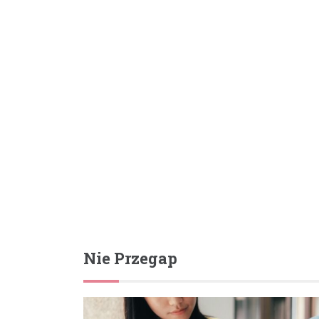
Nie Przegap