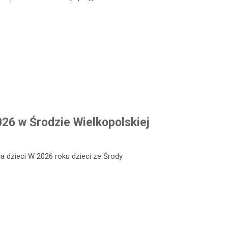
026 w Środzie Wielkopolskiej
a dzieci W 2026 roku dzieci ze Środy