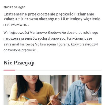
Kronika policyjna
Ekstremalne przekroczenie prędkości i złamanie
zakazu – kierowca skazany na 10 miesięcy więzienia
29 kwietnia 2026
W miejscowości Marianowo Brodowskie doszło do istotnego
naruszenia przepisów ruchu drogowego. Funkcjonariusze
zatrzymali kierowcę Volkswagena Tourana, który przekroczył
dozwoloną prędkość…
Nie Przegap