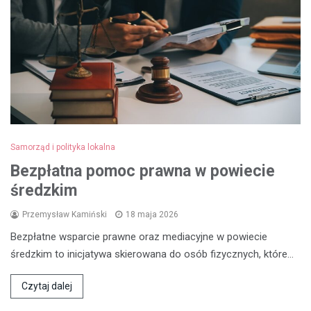
Samorząd i polityka lokalna
Bezpłatna pomoc prawna w powiecie
średzkim
Przemysław Kamiński
18 maja 2026
Bezpłatne wsparcie prawne oraz mediacyjne w powiecie
średzkim to inicjatywa skierowana do osób fizycznych, które…
Czytaj dalej