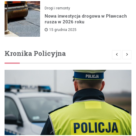
Drogi i remonty
Nowa inwestycja drogowa w Pławcach
rusza w 2026 roku
15 grudnia 2025
Kronika Policyjna