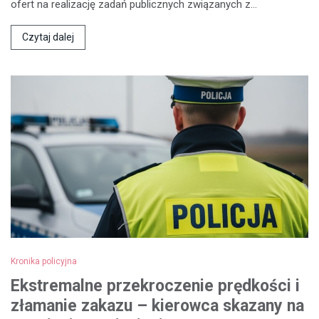
ofert na realizację zadań publicznych związanych z…
Czytaj dalej
Kronika policyjna
Ekstremalne przekroczenie prędkości i
złamanie zakazu – kierowca skazany na