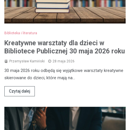
Biblioteka i literatura
Kreatywne warsztaty dla dzieci w
Bibliotece Publicznej 30 maja 2026 roku
Przemysław Kamiński
28 maja 2026
30 maja 2026 roku odbędą się wyjątkowe warsztaty kreatywne
skierowane do dzieci, które mają na…
Czytaj dalej