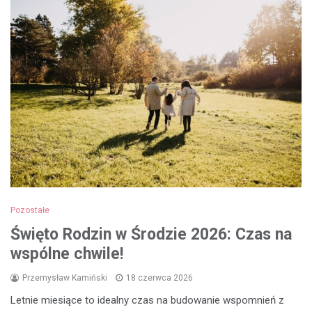
Pozostałe
Święto Rodzin w Środzie 2026: Czas na
wspólne chwile!
Przemysław Kamiński
18 czerwca 2026
Letnie miesiące to idealny czas na budowanie wspomnień z