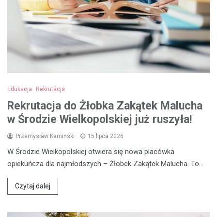
Edukacja
Rekrutacja
Rekrutacja do Żłobka Zakątek Malucha
w Środzie Wielkopolskiej już ruszyła!
Przemysław Kamiński
15 lipca 2026
W Środzie Wielkopolskiej otwiera się nowa placówka
opiekuńcza dla najmłodszych – Żłobek Zakątek Malucha. To…
Czytaj dalej