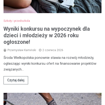
Szkoły i przedszkola
Wyniki konkursu na wypoczynek dla
dzieci i młodzieży w 2026 roku
ogłoszone!
Przemysław Kamiński
2 czerwca 2026
Środa Wielkopolska ponownie stawia na rozwój młodzieży,
ogłaszając wyniki konkursu ofert na finansowanie projektów
związanych…
Czytaj dalej