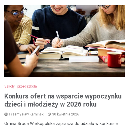
Szkoły i przedszkola
Konkurs ofert na wsparcie wypoczynku
dzieci i młodzieży w 2026 roku
Przemysław Kamiński
30 kwietnia 2026
Gmina Środa Wielkopolska zaprasza do udziału w konkursie