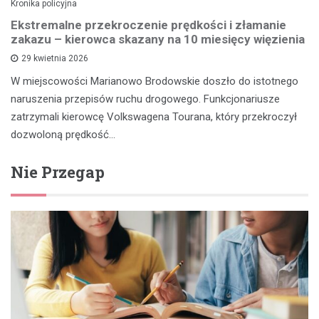
Kronika policyjna
Ekstremalne przekroczenie prędkości i złamanie
zakazu – kierowca skazany na 10 miesięcy więzienia
29 kwietnia 2026
W miejscowości Marianowo Brodowskie doszło do istotnego
naruszenia przepisów ruchu drogowego. Funkcjonariusze
zatrzymali kierowcę Volkswagena Tourana, który przekroczył
dozwoloną prędkość…
Nie Przegap