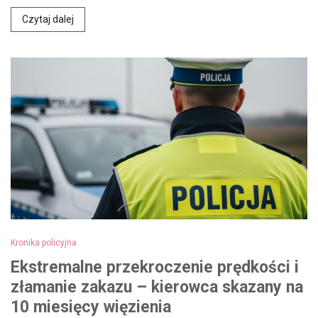
Czytaj dalej
Kronika policyjna
Ekstremalne przekroczenie prędkości i
złamanie zakazu – kierowca skazany na
10 miesięcy więzienia