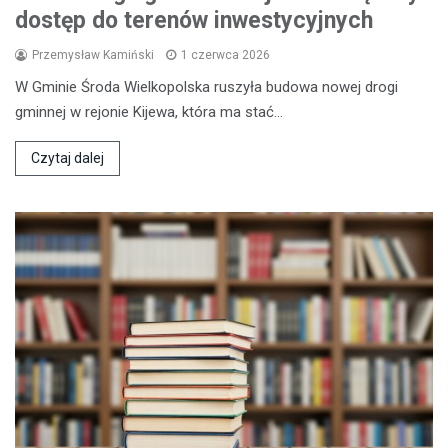
dostęp do terenów inwestycyjnych
Przemysław Kamiński
1 czerwca 2026
W Gminie Środa Wielkopolska ruszyła budowa nowej drogi
gminnej w rejonie Kijewa, która ma stać…
Czytaj dalej