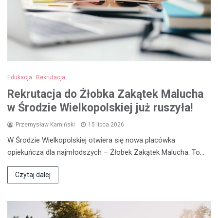
Edukacja
Rekrutacja
Rekrutacja do Żłobka Zakątek Malucha
w Środzie Wielkopolskiej już ruszyła!
Przemysław Kamiński
15 lipca 2026
W Środzie Wielkopolskiej otwiera się nowa placówka
opiekuńcza dla najmłodszych – Żłobek Zakątek Malucha. To…
Czytaj dalej