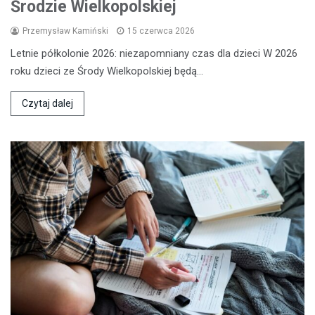
Środzie Wielkopolskiej
Przemysław Kamiński
15 czerwca 2026
Letnie półkolonie 2026: niezapomniany czas dla dzieci W 2026
roku dzieci ze Środy Wielkopolskiej będą…
Czytaj dalej