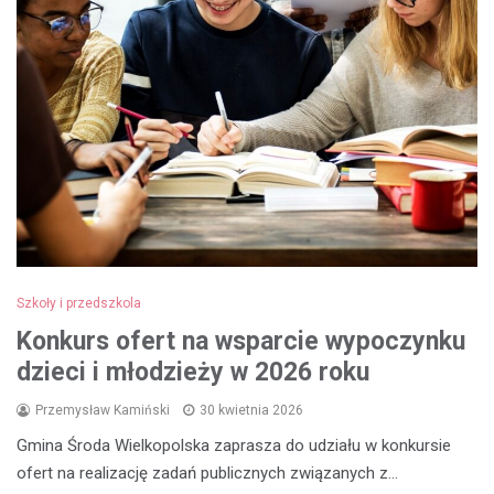
Szkoły i przedszkola
Konkurs ofert na wsparcie wypoczynku
dzieci i młodzieży w 2026 roku
Przemysław Kamiński
30 kwietnia 2026
Gmina Środa Wielkopolska zaprasza do udziału w konkursie
ofert na realizację zadań publicznych związanych z…