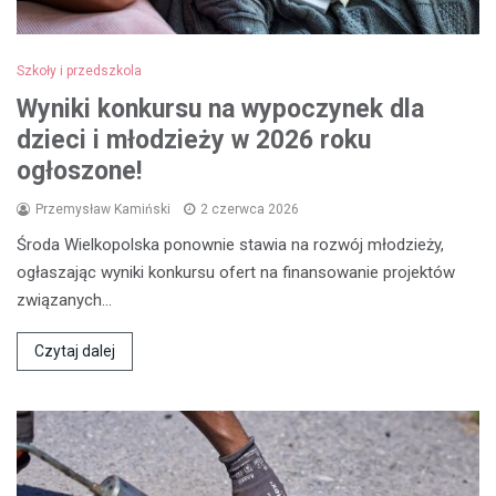
Szkoły i przedszkola
Wyniki konkursu na wypoczynek dla
dzieci i młodzieży w 2026 roku
ogłoszone!
Przemysław Kamiński
2 czerwca 2026
Środa Wielkopolska ponownie stawia na rozwój młodzieży,
ogłaszając wyniki konkursu ofert na finansowanie projektów
związanych…
Czytaj dalej