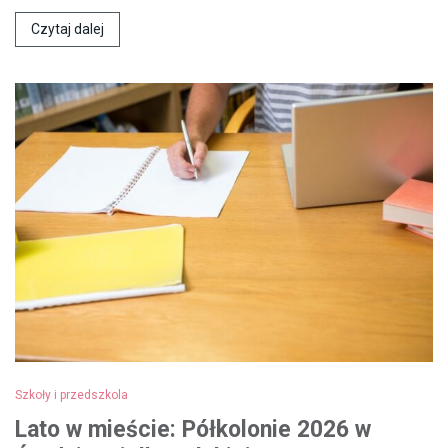
Czytaj dalej
Szkoły i przedszkola
Lato w mieście: Półkolonie 2026 w