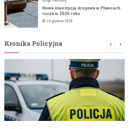
Drogi i remonty
Nowa inwestycja drogowa w Pławcach
rusza w 2026 roku
15 grudnia 2025
Kronika Policyjna