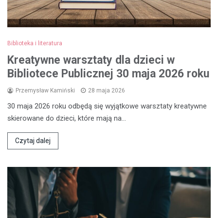
Biblioteka i literatura
Kreatywne warsztaty dla dzieci w
Bibliotece Publicznej 30 maja 2026 roku
Przemysław Kamiński
28 maja 2026
30 maja 2026 roku odbędą się wyjątkowe warsztaty kreatywne
skierowane do dzieci, które mają na…
Czytaj dalej