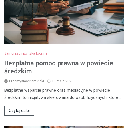
Samorząd i polityka lokalna
Bezpłatna pomoc prawna w powiecie
średzkim
Przemysław Kamiński
18 maja 2026
Bezpłatne wsparcie prawne oraz mediacyjne w powiecie
średzkim to inicjatywa skierowana do osób fizycznych, które…
Czytaj dalej