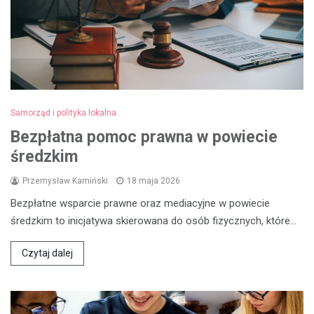
Samorząd i polityka lokalna
Bezpłatna pomoc prawna w powiecie
średzkim
Przemysław Kamiński
18 maja 2026
Bezpłatne wsparcie prawne oraz mediacyjne w powiecie
średzkim to inicjatywa skierowana do osób fizycznych, które…
Czytaj dalej