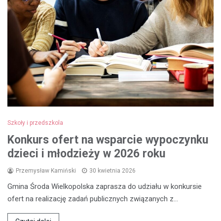
Szkoły i przedszkola
Konkurs ofert na wsparcie wypoczynku
dzieci i młodzieży w 2026 roku
Przemysław Kamiński
30 kwietnia 2026
Gmina Środa Wielkopolska zaprasza do udziału w konkursie
ofert na realizację zadań publicznych związanych z…