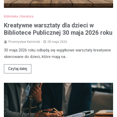
Biblioteka i literatura
Kreatywne warsztaty dla dzieci w
Bibliotece Publicznej 30 maja 2026 roku
Przemysław Kamiński
28 maja 2026
30 maja 2026 roku odbędą się wyjątkowe warsztaty kreatywne
skierowane do dzieci, które mają na…
Czytaj dalej