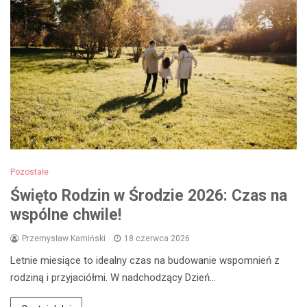
Pozostałe
Święto Rodzin w Środzie 2026: Czas na
wspólne chwile!
Przemysław Kamiński
18 czerwca 2026
Letnie miesiące to idealny czas na budowanie wspomnień z
rodziną i przyjaciółmi. W nadchodzący Dzień…