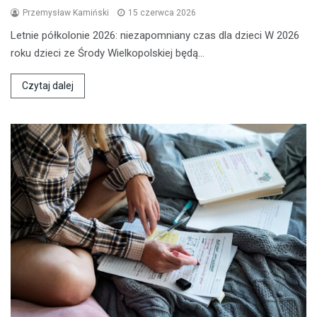
Przemysław Kamiński
15 czerwca 2026
Letnie półkolonie 2026: niezapomniany czas dla dzieci W 2026
roku dzieci ze Środy Wielkopolskiej będą…
Czytaj dalej