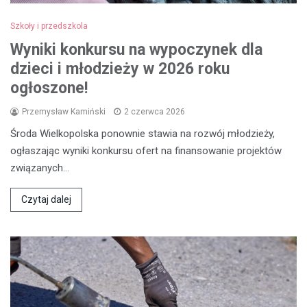
Szkoły i przedszkola
Wyniki konkursu na wypoczynek dla
dzieci i młodzieży w 2026 roku
ogłoszone!
Przemysław Kamiński
2 czerwca 2026
Środa Wielkopolska ponownie stawia na rozwój młodzieży,
ogłaszając wyniki konkursu ofert na finansowanie projektów
związanych…
Czytaj dalej