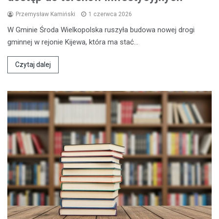
Przemysław Kamiński
1 czerwca 2026
W Gminie Środa Wielkopolska ruszyła budowa nowej drogi
gminnej w rejonie Kijewa, która ma stać…
Czytaj dalej