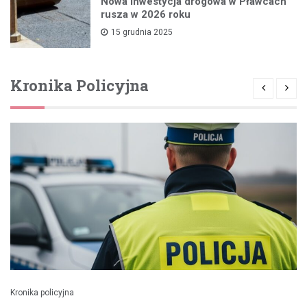
Nowa inwestycja drogowa w Pławcach
rusza w 2026 roku
15 grudnia 2025
Kronika Policyjna
Kronika policyjna