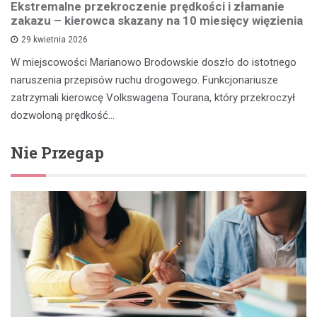
Ekstremalne przekroczenie prędkości i złamanie
zakazu – kierowca skazany na 10 miesięcy więzienia
29 kwietnia 2026
W miejscowości Marianowo Brodowskie doszło do istotnego
naruszenia przepisów ruchu drogowego. Funkcjonariusze
zatrzymali kierowcę Volkswagena Tourana, który przekroczył
dozwoloną prędkość…
Nie Przegap