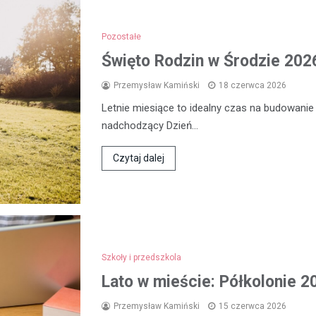
Pozostałe
Święto Rodzin w Środzie 2026
Przemysław Kamiński
18 czerwca 2026
Letnie miesiące to idealny czas na budowanie
nadchodzący Dzień…
Czytaj dalej
Szkoły i przedszkola
Lato w mieście: Półkolonie 2
Przemysław Kamiński
15 czerwca 2026