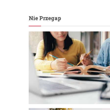
Nie Przegap