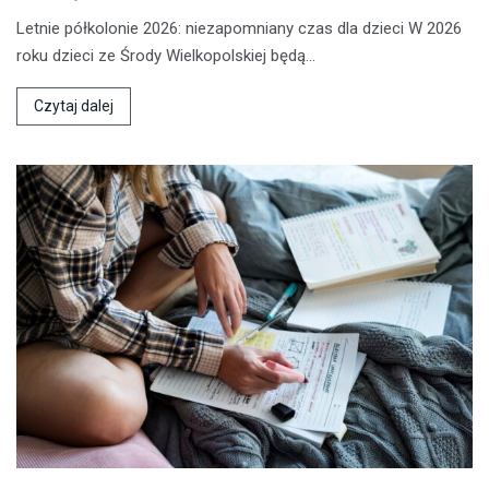
Letnie półkolonie 2026: niezapomniany czas dla dzieci W 2026
roku dzieci ze Środy Wielkopolskiej będą…
Czytaj dalej