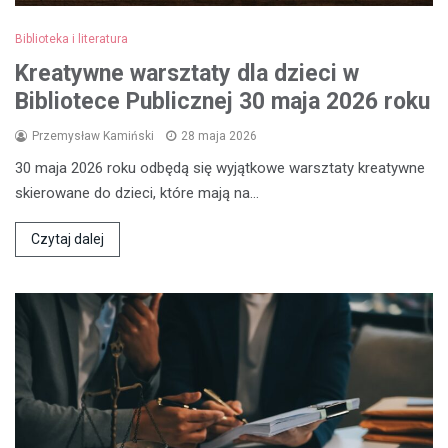
Biblioteka i literatura
Kreatywne warsztaty dla dzieci w
Bibliotece Publicznej 30 maja 2026 roku
Przemysław Kamiński
28 maja 2026
30 maja 2026 roku odbędą się wyjątkowe warsztaty kreatywne
skierowane do dzieci, które mają na…
Czytaj dalej