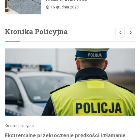
15 grudnia 2025
Kronika Policyjna
Kronika policyjna
Ekstremalne przekroczenie prędkości i złamanie