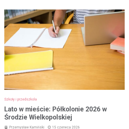
Szkoły i przedszkola
Lato w mieście: Półkolonie 2026 w
Środzie Wielkopolskiej
Przemysław Kamiński
15 czerwca 2026