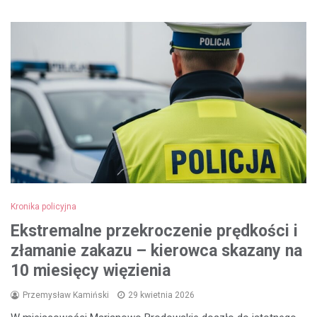
Kronika policyjna
Ekstremalne przekroczenie prędkości i
złamanie zakazu – kierowca skazany na
10 miesięcy więzienia
Przemysław Kamiński
29 kwietnia 2026