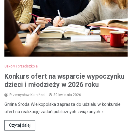
Szkoły i przedszkola
Konkurs ofert na wsparcie wypoczynku
dzieci i młodzieży w 2026 roku
Przemysław Kamiński
30 kwietnia 2026
Gmina Środa Wielkopolska zaprasza do udziału w konkursie
ofert na realizację zadań publicznych związanych z…
Czytaj dalej