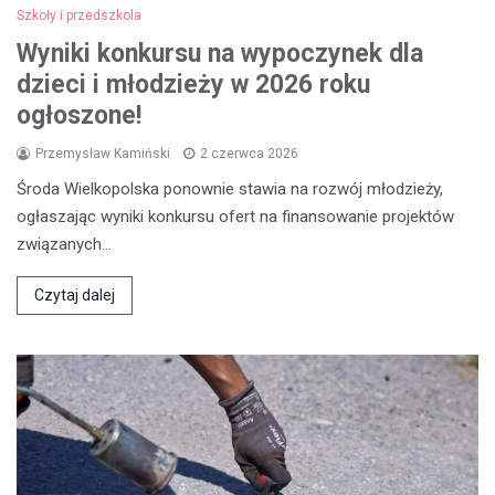
Szkoły i przedszkola
Wyniki konkursu na wypoczynek dla
dzieci i młodzieży w 2026 roku
ogłoszone!
Przemysław Kamiński
2 czerwca 2026
Środa Wielkopolska ponownie stawia na rozwój młodzieży,
ogłaszając wyniki konkursu ofert na finansowanie projektów
związanych…
Czytaj dalej