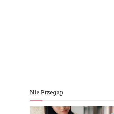
Nie Przegap