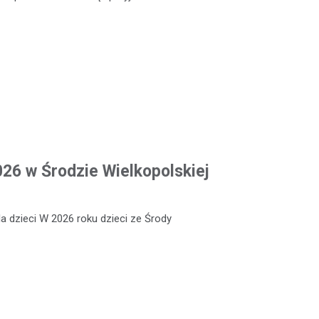
026 w Środzie Wielkopolskiej
a dzieci W 2026 roku dzieci ze Środy