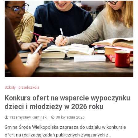
Szkoły i przedszkola
Konkurs ofert na wsparcie wypoczynku
dzieci i młodzieży w 2026 roku
Przemysław Kamiński
30 kwietnia 2026
Gmina Środa Wielkopolska zaprasza do udziału w konkursie
ofert na realizację zadań publicznych związanych z…