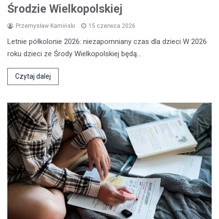
Środzie Wielkopolskiej
Przemysław Kamiński
15 czerwca 2026
Letnie półkolonie 2026: niezapomniany czas dla dzieci W 2026
roku dzieci ze Środy Wielkopolskiej będą…
Czytaj dalej