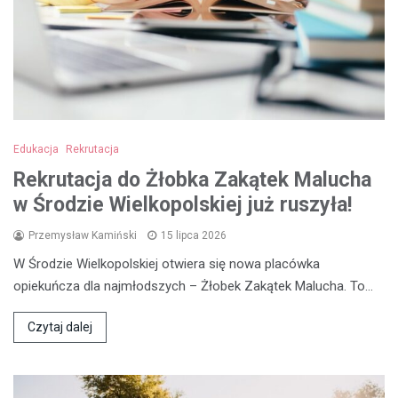
Edukacja
Rekrutacja
Rekrutacja do Żłobka Zakątek Malucha
w Środzie Wielkopolskiej już ruszyła!
Przemysław Kamiński
15 lipca 2026
W Środzie Wielkopolskiej otwiera się nowa placówka
opiekuńcza dla najmłodszych – Żłobek Zakątek Malucha. To…
Czytaj dalej