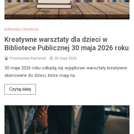
Biblioteka i literatura
Kreatywne warsztaty dla dzieci w
Bibliotece Publicznej 30 maja 2026 roku
Przemysław Kamiński
28 maja 2026
30 maja 2026 roku odbędą się wyjątkowe warsztaty kreatywne
skierowane do dzieci, które mają na…
Czytaj dalej