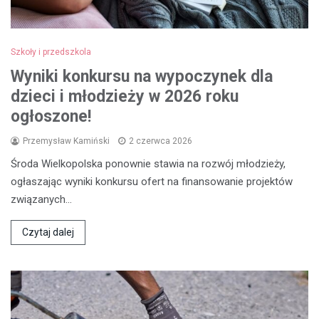
Szkoły i przedszkola
Wyniki konkursu na wypoczynek dla
dzieci i młodzieży w 2026 roku
ogłoszone!
Przemysław Kamiński
2 czerwca 2026
Środa Wielkopolska ponownie stawia na rozwój młodzieży,
ogłaszając wyniki konkursu ofert na finansowanie projektów
związanych…
Czytaj dalej