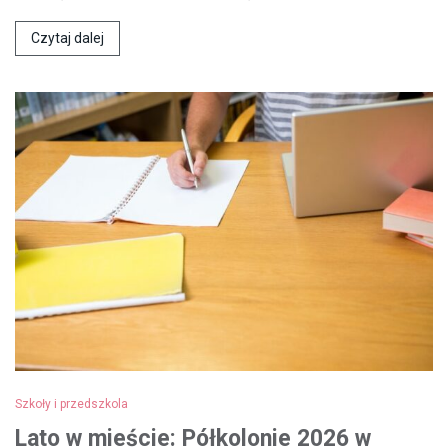
Czytaj dalej
Szkoły i przedszkola
Lato w mieście: Półkolonie 2026 w