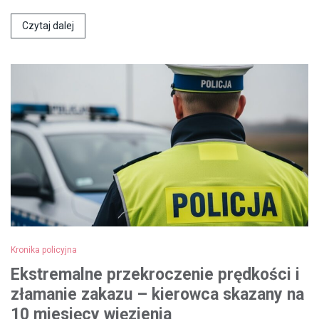
Czytaj dalej
Kronika policyjna
Ekstremalne przekroczenie prędkości i
złamanie zakazu – kierowca skazany na
10 miesięcy więzienia