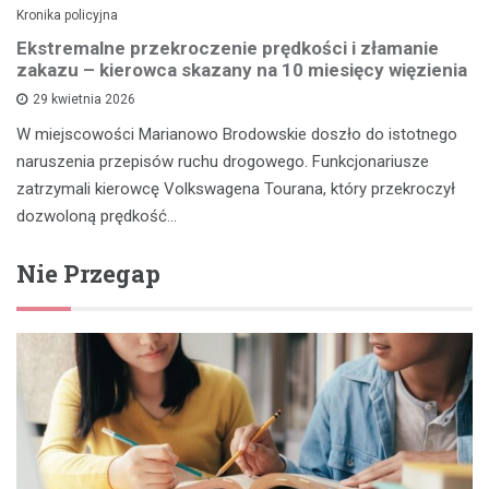
Kronika policyjna
Ekstremalne przekroczenie prędkości i złamanie
zakazu – kierowca skazany na 10 miesięcy więzienia
29 kwietnia 2026
W miejscowości Marianowo Brodowskie doszło do istotnego
naruszenia przepisów ruchu drogowego. Funkcjonariusze
zatrzymali kierowcę Volkswagena Tourana, który przekroczył
dozwoloną prędkość…
Nie Przegap