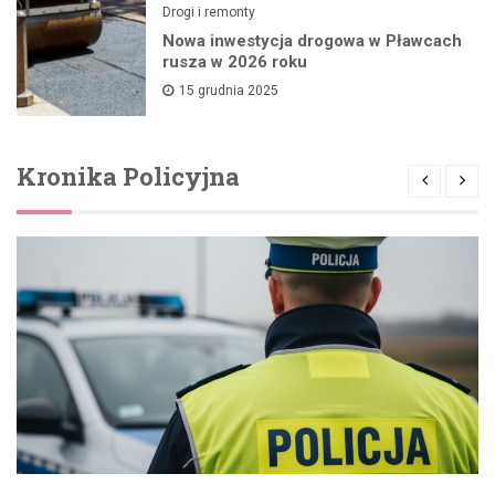
Drogi i remonty
Nowa inwestycja drogowa w Pławcach
rusza w 2026 roku
15 grudnia 2025
Kronika Policyjna